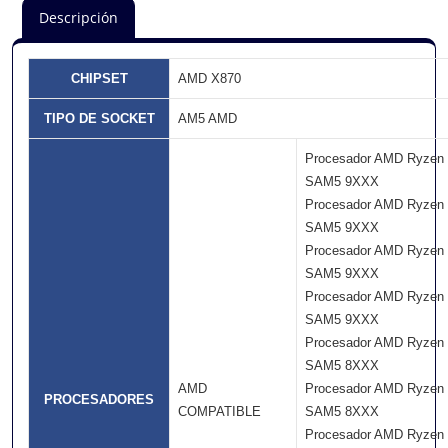
Descripción
CHIPSET
AMD X870
TIPO DE SOCKET
AM5 AMD
Procesador AMD Ryzen
SAM5 9XXX
Procesador AMD Ryzen
SAM5 9XXX
Procesador AMD Ryzen
SAM5 9XXX
Procesador AMD Ryzen
SAM5 9XXX
Procesador AMD Ryzen
SAM5 8XXX
AMD
Procesador AMD Ryzen
PROCESADORES
COMPATIBLE
SAM5 8XXX
Procesador AMD Ryzen