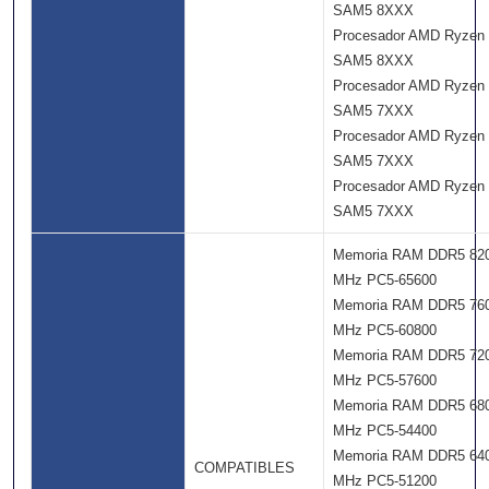
SAM5 8XXX
Procesador AMD Ryzen
SAM5 8XXX
Procesador AMD Ryzen
SAM5 7XXX
Procesador AMD Ryzen
SAM5 7XXX
Procesador AMD Ryzen
SAM5 7XXX
Memoria RAM DDR5 82
MHz PC5-65600
Memoria RAM DDR5 76
MHz PC5-60800
Memoria RAM DDR5 72
MHz PC5-57600
Memoria RAM DDR5 68
MHz PC5-54400
Memoria RAM DDR5 64
COMPATIBLES
MHz PC5-51200