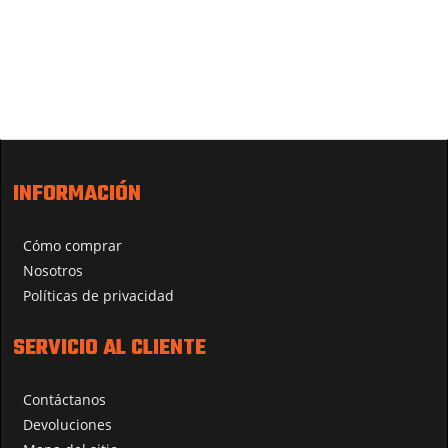
INFORMACIÓN
Cómo comprar
Nosotros
Políticas de privacidad
SERVICIO AL CLIENTE
Contáctanos
Devoluciones