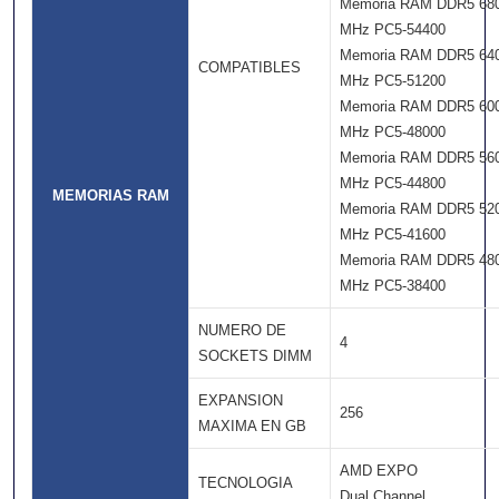
Memoria RAM DDR5 68
MHz PC5-54400
Memoria RAM DDR5 64
COMPATIBLES
MHz PC5-51200
Memoria RAM DDR5 60
MHz PC5-48000
Memoria RAM DDR5 56
MHz PC5-44800
MEMORIAS RAM
Memoria RAM DDR5 52
MHz PC5-41600
Memoria RAM DDR5 48
MHz PC5-38400
NUMERO DE
4
SOCKETS DIMM
EXPANSION
256
MAXIMA EN GB
AMD EXPO
TECNOLOGIA
Dual Channel