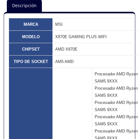
Descripción
MARCA
MSI
MODELO
X870E GAMING PLUS WIFI
CHIPSET
AMD X870E
TIPO DE SOCKET
AM5 AMD
Procesador AMD Ryzen
SAM5 9XXX
Procesador AMD Ryzen
SAM5 9XXX
Procesador AMD Ryzen
SAM5 9XXX
Procesador AMD Ryzen
SAM5 9XXX
Procesador AMD Ryzen
SAM5 8XXX