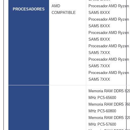
AMD
Procesador AMD Ryzen
PROCESADORES
COMPATIBLE
SAM5 8XXX
Procesador AMD Ryzen
SAM5 8XXX
Procesador AMD Ryzen
SAM5 8XXX
Procesador AMD Ryzen
SAM5 7XXX
Procesador AMD Ryzen
SAM5 7XXX
Procesador AMD Ryzen
SAM5 7XXX
Memoria RAM DDR5 82
MHz PC5-65600
Memoria RAM DDR5 76
MHz PC5-60800
Memoria RAM DDR5 72
MHz PC5-57600