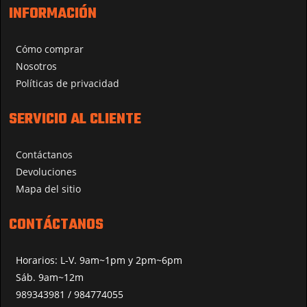
INFORMACIÓN
Cómo comprar
Nosotros
Políticas de privacidad
SERVICIO AL CLIENTE
Contáctanos
Devoluciones
Mapa del sitio
CONTÁCTANOS
Horarios: L-V. 9am~1pm y 2pm~6pm
Sáb. 9am~12m
989343981 / 984774055