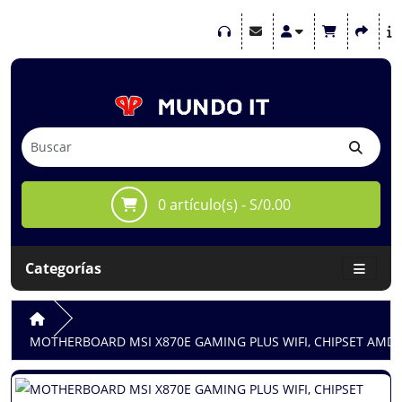
0 artículo(s) - S/0.00
Categorías
MOTHERBOARD MSI X870E GAMING PLUS WIFI, CHIPSET AMD 