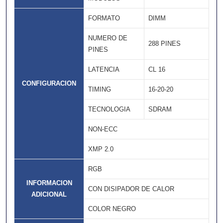
FORMATO
DIMM
NUMERO DE
288 PINES
PINES
LATENCIA
CL 16
CONFIGURACION
TIMING
16-20-20
TECNOLOGIA
SDRAM
NON-ECC
XMP 2.0
RGB
INFORMACION
CON DISIPADOR DE CALOR
ADICIONAL
COLOR NEGRO