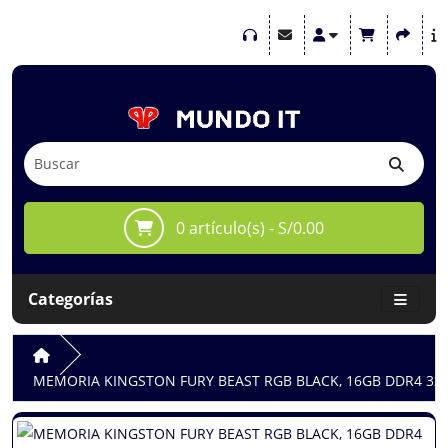
0 artículo(s) - S/0.00
Categorías
MEMORIA KINGSTON FURY BEAST RGB BLACK, 16GB DDR4 3200 M