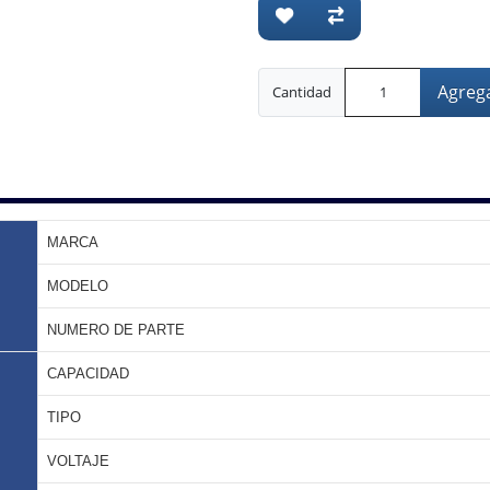
Agrega
Cantidad
MARCA
MODELO
NUMERO DE PARTE
CAPACIDAD
TIPO
VOLTAJE