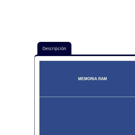
Descripción
MEMORIA RAM