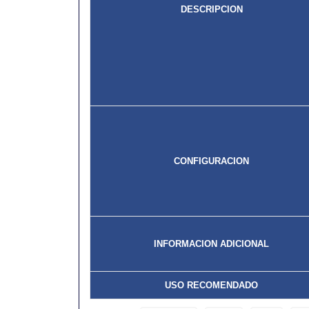
DESCRIPCION
CONFIGURACION
INFORMACION ADICIONAL
USO RECOMENDADO