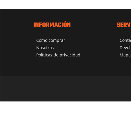
INFORMACIÓN
SERV
Cómo comprar
Contá
Nosotros
Devol
Políticas de privacidad
Mapa 