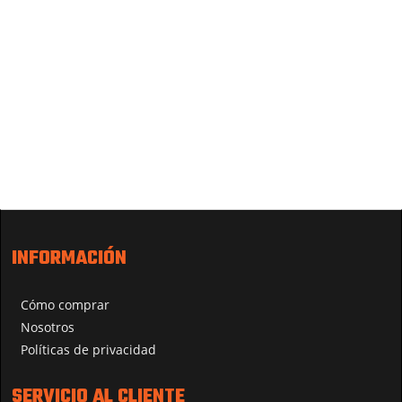
INFORMACIÓN
Cómo comprar
Nosotros
Políticas de privacidad
SERVICIO AL CLIENTE