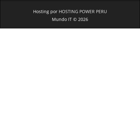
Hosting por
HOSTING POWER PERU
Mundo IT © 2026