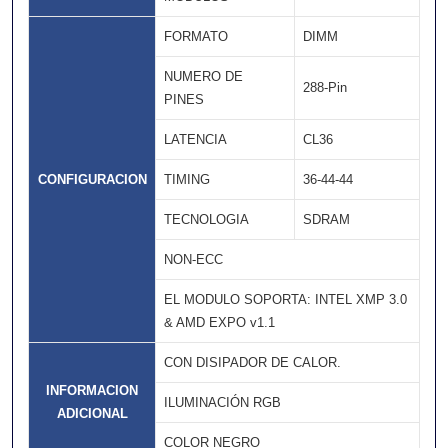
FORMATO
DIMM
NUMERO DE
288-Pin
PINES
LATENCIA
CL36
CONFIGURACION
TIMING
36-44-44
TECNOLOGIA
SDRAM
NON-ECC
EL MODULO SOPORTA: INTEL XMP 3.0
& AMD EXPO v1.1
CON DISIPADOR DE CALOR.
INFORMACION
ILUMINACIÓN RGB
ADICIONAL
COLOR NEGRO