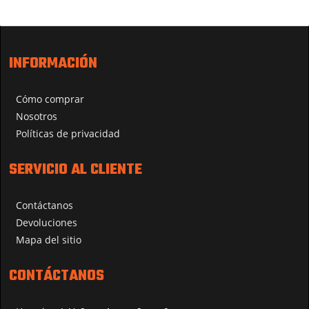
INFORMACIÓN
Cómo comprar
Nosotros
Políticas de privacidad
SERVICIO AL CLIENTE
Contáctanos
Devoluciones
Mapa del sitio
CONTÁCTANOS