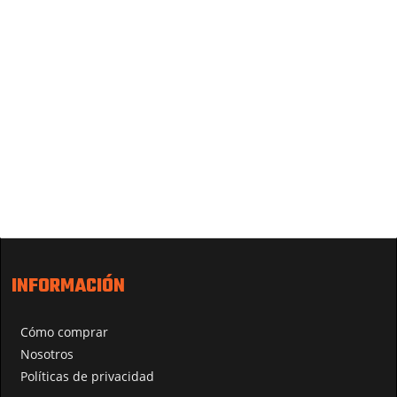
INFORMACIÓN
Cómo comprar
Nosotros
Políticas de privacidad