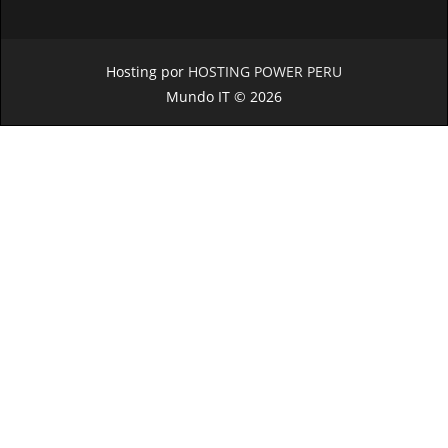
Hosting por
HOSTING POWER PERU
Mundo IT © 2026