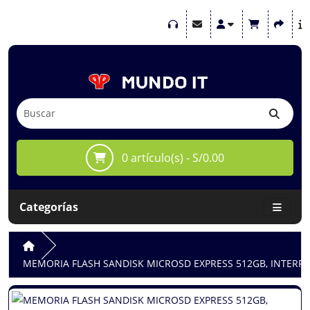
0 artículo(s) - S/0.00
Categorías
MEMORIA FLASH SANDISK MICROSD EXPRESS 512GB, INTERFA