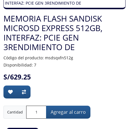
MEMORIA FLASH SANDISK
MICROSD EXPRESS 512GB,
INTERFAZ: PCIE GEN
3RENDIMIENTO DE
Código del producto: msdsqxfn512g
Disponibilidad: 7
S/629.25
Agregar al carro
Cantidad