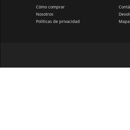
Cómo comprar
Contá
Nosotros
Devol
Políticas de privacidad
Mapa 