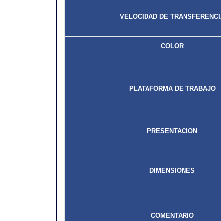
VELOCIDAD DE TRANSFERENCI
COLOR
PLATAFORMA DE TRABAJO
PRESENTACION
DIMENSIONES
COMENTARIO