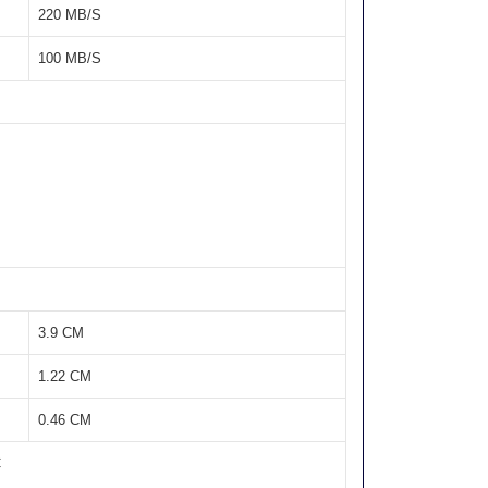
220 MB/S
100 MB/S
3.9 CM
1.22 CM
0.46 CM
C