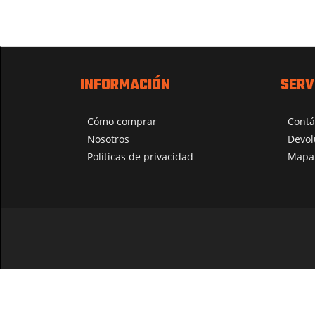
INFORMACIÓN
SERV
Cómo comprar
Contá
Nosotros
Devol
Políticas de privacidad
Mapa 