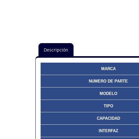
Descripción
MARCA
NUMERO DE PARTE
MODELO
TIPO
CAPACIDAD
INTERFAZ