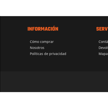
INFORMACIÓN
SERV
Cómo comprar
Contá
Nosotros
Devol
Políticas de privacidad
Mapa 