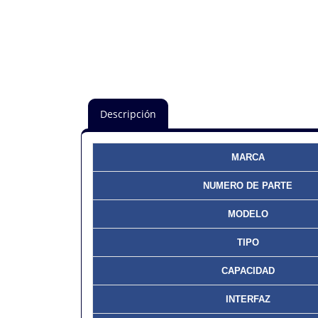
Descripción
MARCA
NUMERO DE PARTE
MODELO
TIPO
CAPACIDAD
INTERFAZ