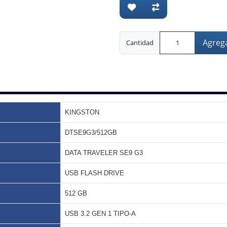
Agrega
Cantidad
KINGSTON
DTSE9G3/512GB
DATA TRAVELER SE9 G3
USB FLASH DRIVE
512 GB
USB 3.2 GEN 1 TIPO-A