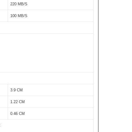
220 MB/S
100 MB/S
3.9 CM
1.22 CM
0.46 CM
C