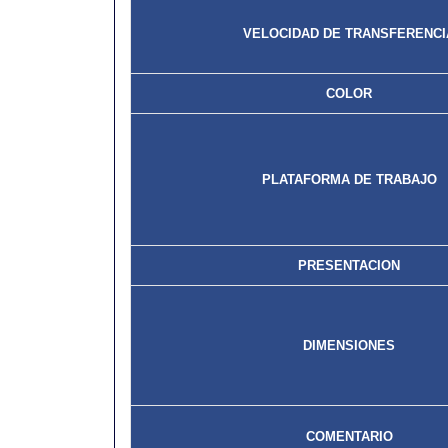
VELOCIDAD DE TRANSFERENCI
COLOR
PLATAFORMA DE TRABAJO
PRESENTACION
DIMENSIONES
COMENTARIO