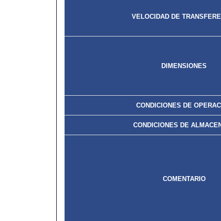
VELOCIDAD DE TRANSFERE
DIMENSIONES
CONDICIONES DE OPERAC
CONDICIONES DE ALMACE
COMENTARIO