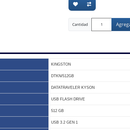
Agrega
Cantidad
KINGSTON
DTKN/512GB
DATATRAVELER KYSON
USB FLASH DRIVE
512 GB
USB 3.2 GEN 1