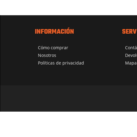
INFORMACIÓN
SERV
Cómo comprar
Contá
Nosotros
Devol
Políticas de privacidad
Mapa 