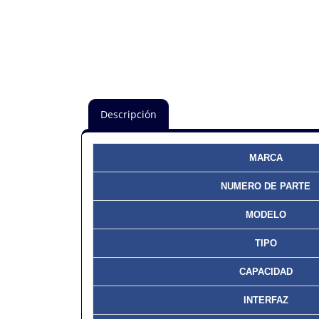
Descripción
MARCA
NUMERO DE PARTE
MODELO
TIPO
CAPACIDAD
INTERFAZ