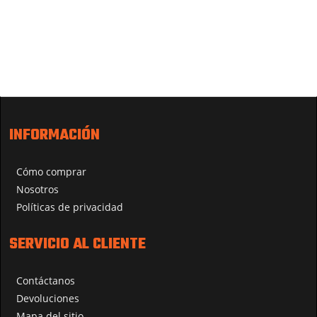
INFORMACIÓN
Cómo comprar
Nosotros
Políticas de privacidad
SERVICIO AL CLIENTE
Contáctanos
Devoluciones
Mapa del sitio