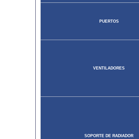
PUERTOS
VENTILADORES
SOPORTE DE RADIADOR