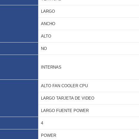
LARGO
ANCHO
ALTO
NO
INTERNAS
ALTO FAN COOLER CPU
LARGO TARJETA DE VIDEO
LARGO FUENTE POWER
4
POWER