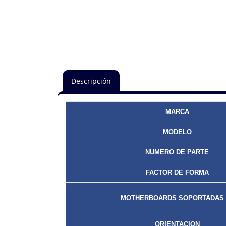
Descripción
MARCA
MODELO
NUMERO DE PARTE
FACTOR DE FORMA
MOTHERBOARDS SOPORTADAS 
ORIENTACION