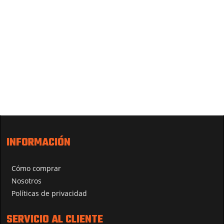
INFORMACIÓN
Cómo comprar
Nosotros
Políticas de privacidad
SERVICIO AL CLIENTE