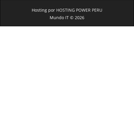
Hosting por
HOSTING POWER PERU
Mundo IT © 2026