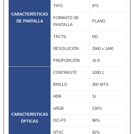
TIPO
IPS
CARACTERÍSTICAS
FORMATO DE
DE PANTALLA
PLANO
PANTALLA
TÁCTIL
NO
RESOLUCIÓN
2560 x 1440
PROPORCIÓN
16:9
CONTRASTE
1000:1
BRILLO
300 NITS
HDR
SI
sRGB
130%
CARACTERÍSTICAS
DCI-P3
96%
ÓPTICAS
NTSC
92%