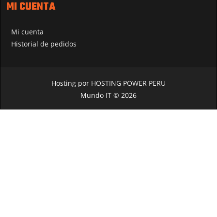
MI CUENTA
Mi cuenta
Historial de pedidos
Hosting por
HOSTING POWER PERU
Mundo IT © 2026