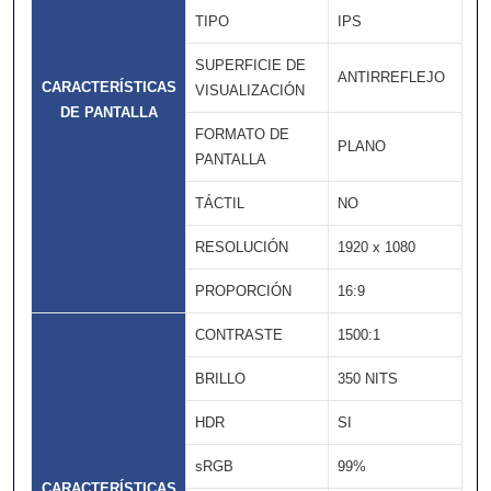
TIPO
IPS
SUPERFICIE DE
ANTIRREFLEJO
CARACTERÍSTICAS
VISUALIZACIÓN
DE PANTALLA
FORMATO DE
PLANO
PANTALLA
TÁCTIL
NO
RESOLUCIÓN
1920 x 1080
PROPORCIÓN
16:9
CONTRASTE
1500:1
BRILLO
350 NITS
HDR
SI
sRGB
99%
CARACTERÍSTICAS