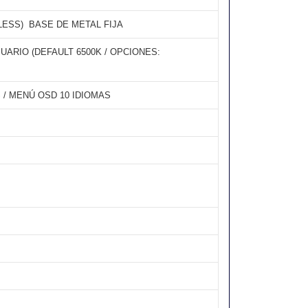
ESS)  BASE DE METAL FIJA
UARIO (DEFAULT 6500K / OPCIONES:
 / MENÚ OSD 10 IDIOMAS