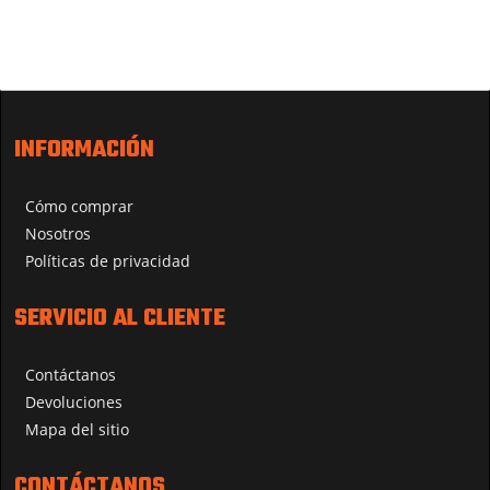
INFORMACIÓN
Cómo comprar
Nosotros
Políticas de privacidad
SERVICIO AL CLIENTE
Contáctanos
Devoluciones
Mapa del sitio
CONTÁCTANOS