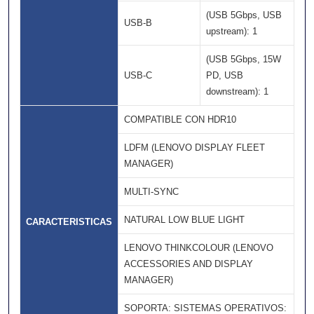
(USB 5Gbps, USB
USB-B
upstream): 1
(USB 5Gbps, 15W
USB-C
PD, USB
downstream): 1
COMPATIBLE CON HDR10
LDFM (LENOVO DISPLAY FLEET
MANAGER)
MULTI-SYNC
NATURAL LOW BLUE LIGHT
CARACTERISTICAS
LENOVO THINKCOLOUR (LENOVO
ACCESSORIES AND DISPLAY
MANAGER)
SOPORTA: SISTEMAS OPERATIVOS: