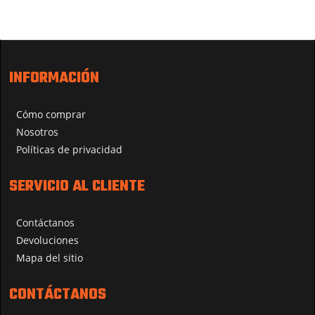
INFORMACIÓN
Cómo comprar
Nosotros
Políticas de privacidad
SERVICIO AL CLIENTE
Contáctanos
Devoluciones
Mapa del sitio
CONTÁCTANOS