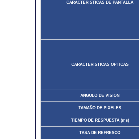
CARACTERISTICAS DE PANTALLA
CARACTERISTICAS OPTICAS
ANGULO DE VISION
TAMAÑO DE PIXELES
TIEMPO DE RESPUESTA (ms)
TASA DE REFRESCO