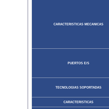
CARACTERISTICAS MECANICAS
PUERTOS E/S
TECNOLOGIAS SOPORTADAS
CARACTERISTICAS