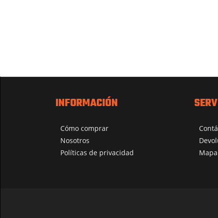
INFORMACIÓN
SERV
Cómo comprar
Contá
Nosotros
Devol
Políticas de privacidad
Mapa 