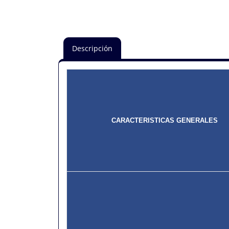
Descripción
CARACTERISTICAS GENERALES