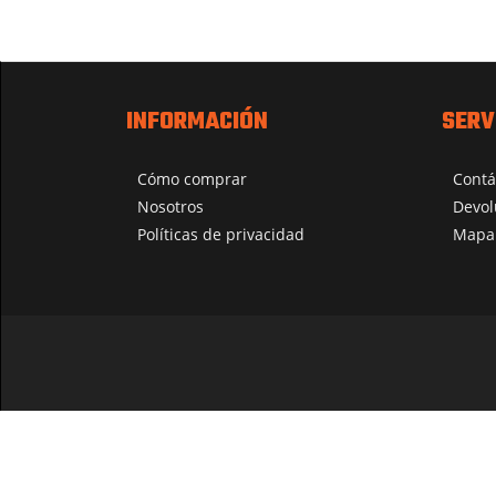
INFORMACIÓN
SERV
Cómo comprar
Contá
Nosotros
Devol
Políticas de privacidad
Mapa 