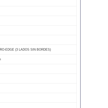
RO-EDGE (3 LADOS SIN BORDES)
m