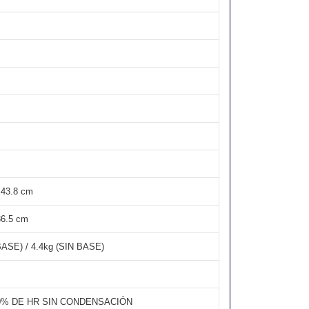
 43.8 cm
36.5 cm
ASE) / 4.4kg (SIN BASE)
80% DE HR SIN CONDENSACIÓN