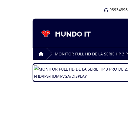
98934398
MONITOR FULL HD DE LA SERIE HP 3 P