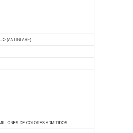
S
JO (ANTIGLARE)
 MILLONES DE COLORES ADMITIDOS