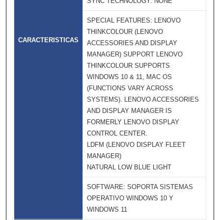
SYNC TECHNOLOGY: NONE
SPECIAL FEATURES: LENOVO
THINKCOLOUR (LENOVO
CARACTERISTICAS
ACCESSORIES AND DISPLAY
MANAGER) SUPPORT LENOVO
THINKCOLOUR SUPPORTS
WINDOWS 10 & 11, MAC OS
(FUNCTIONS VARY ACROSS
SYSTEMS). LENOVO ACCESSORIES
AND DISPLAY MANAGER IS
FORMERLY LENOVO DISPLAY
CONTROL CENTER.
LDFM (LENOVO DISPLAY FLEET
MANAGER)
NATURAL LOW BLUE LIGHT
SOFTWARE: SOPORTA SISTEMAS
OPERATIVO WINDOWS 10 Y
WINDOWS 11