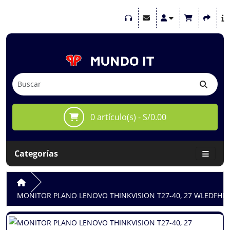
0 artículo(s) - S/0.00
Categorías
MONITOR PLANO LENOVO THINKVISION T27-40, 27 WLEDFHD 