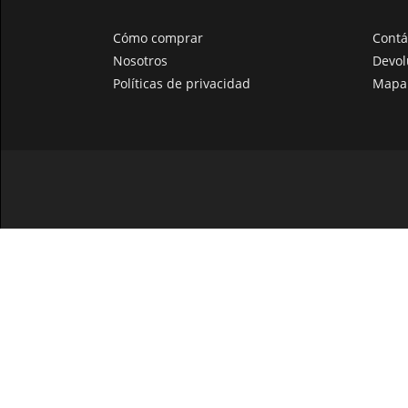
Cómo comprar
Contá
Nosotros
Devol
Políticas de privacidad
Mapa 