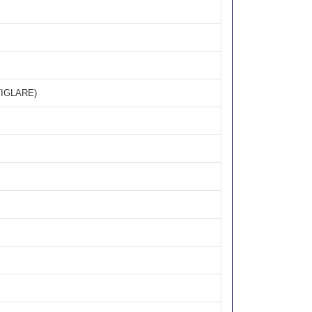
IGLARE)