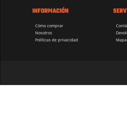
INFORMACIÓN
SERV
Cómo comprar
Contá
Nosotros
Devol
Políticas de privacidad
Mapa 