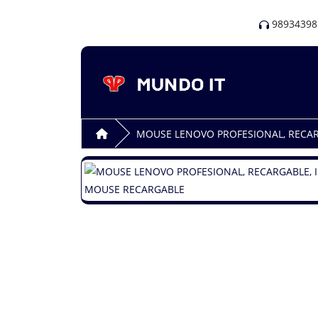
98934398
MOUSE LENOVO PROFESIONAL, RECA