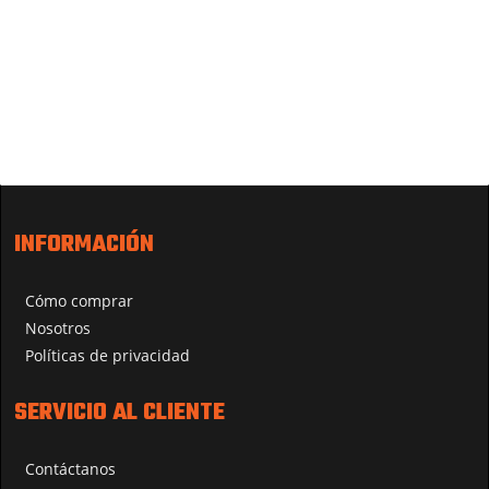
INFORMACIÓN
Cómo comprar
Nosotros
Políticas de privacidad
SERVICIO AL CLIENTE
Contáctanos