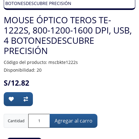
MOUSE ÓPTICO TEROS TE-
1222S, 800-1200-1600 DPI, USB,
4 BOTONESDESCUBRE
PRECISIÓN
Código del producto: mscbkte1222s
Disponibilidad: 20
S/12.82
Agregar al carro
Cantidad