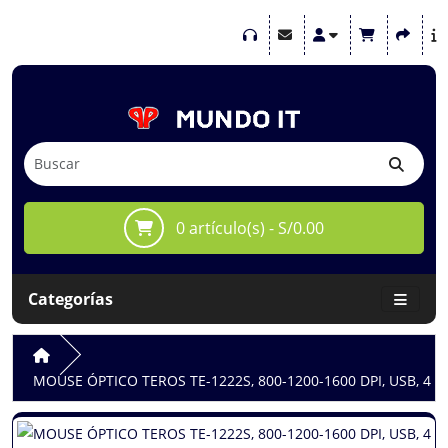
0 artículo(s) - S/0.00
Categorías
MOUSE ÓPTICO TEROS TE-1222S, 800-1200-1600 DPI, USB, 