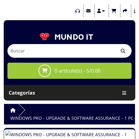
0 artículo(s) - S/0.00
Categorías
WINDOWS PRO - UPGRADE & SOFTWARE ASSURANCE - 1 PC- E