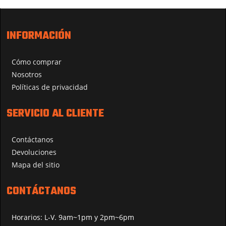
INFORMACIÓN
Cómo comprar
Nosotros
Políticas de privacidad
SERVICIO AL CLIENTE
Contáctanos
Devoluciones
Mapa del sitio
CONTÁCTANOS
Horarios: L-V. 9am~1pm y 2pm~6pm