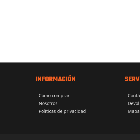
INFORMACIÓN
SERV
Cómo comprar
Contá
Nosotros
Devol
Políticas de privacidad
Mapa 