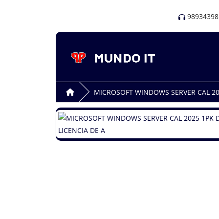
98934398
MICROSOFT WINDOWS SERVER CAL 2025