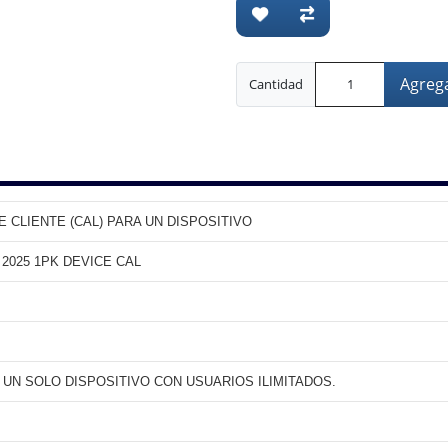
Agrega
Cantidad
E CLIENTE (CAL) PARA UN DISPOSITIVO
2025 1PK DEVICE CAL
: UN SOLO DISPOSITIVO CON USUARIOS ILIMITADOS.