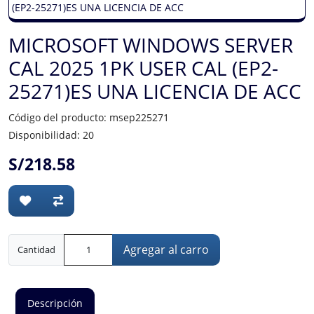
MICROSOFT WINDOWS SERVER
CAL 2025 1PK USER CAL (EP2-
25271)ES UNA LICENCIA DE ACC
Código del producto: msep225271
Disponibilidad: 20
S/218.58
Agregar al carro
Cantidad
Descripción