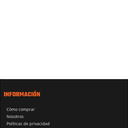
INFORMACIÓN
Cómo comprar
Nosotros
Políticas de privacidad