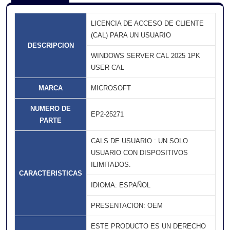
LICENCIA DE ACCESO DE CLIENTE
(CAL) PARA UN USUARIO
DESCRIPCION
WINDOWS SERVER CAL 2025 1PK
USER CAL
MARCA
MICROSOFT
NUMERO DE
EP2-25271
PARTE
CALS DE USUARIO : UN SOLO
USUARIO CON DISPOSITIVOS
ILIMITADOS.
CARACTERISTICAS
IDIOMA: ESPAÑOL
PRESENTACION: OEM
ESTE PRODUCTO ES UN DERECHO