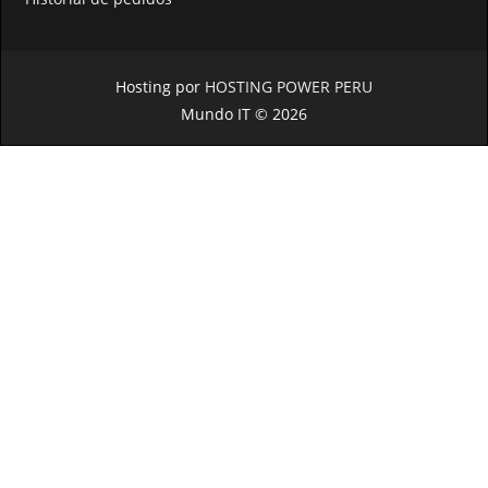
Hosting por
HOSTING POWER PERU
Mundo IT © 2026