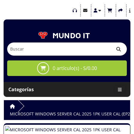
0 artículo(s) - S/0.00
Categorías
MICROSOFT WINDOWS SERVER CAL 2025 1PK USER CAL (EP2-2