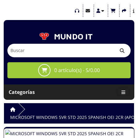
0 artículo(s) - S/0.00
Categorías
MICROSOFT WINDOWS SVR STD 2025 SPANISH OEI 2CR (APOS) 