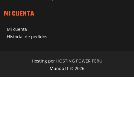
MI CUENTA
Mi cuenta
Historial de pedidos
Hosting por
HOSTING POWER PERU
Mundo IT © 2026