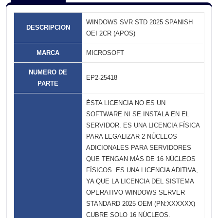
WINDOWS SVR STD 2025 SPANISH
DESCRIPCION
OEI 2CR (APOS)
MARCA
MICROSOFT
NUMERO DE
EP2-25418
PARTE
ÉSTA LICENCIA NO ES UN
SOFTWARE NI SE INSTALA EN EL
SERVIDOR. ES UNA LICENCIA FÍSICA
PARA LEGALIZAR 2 NÚCLEOS
ADICIONALES PARA SERVIDORES
QUE TENGAN MÁS DE 16 NÚCLEOS
FÍSICOS. ES UNA LICENCIA ADITIVA,
YA QUE LA LICENCIA DEL SISTEMA
OPERATIVO WINDOWS SERVER
STANDARD 2025 OEM (PN:XXXXXX)
CUBRE SOLO 16 NÚCLEOS.