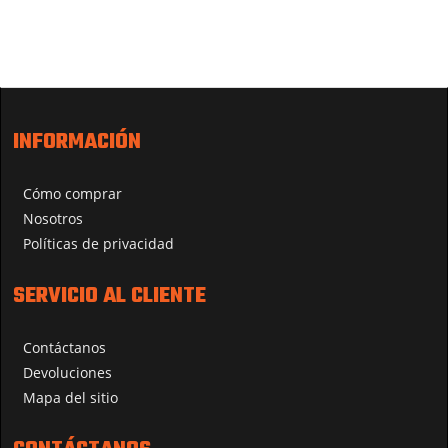
INFORMACIÓN
Cómo comprar
Nosotros
Políticas de privacidad
SERVICIO AL CLIENTE
Contáctanos
Devoluciones
Mapa del sitio