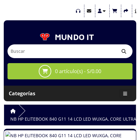
0 artículo(s) - S/0.00
Categorías
NB HP ELITEBOOK 840 G11 14 LCD LED WUXGA, CORE ULTRA 7