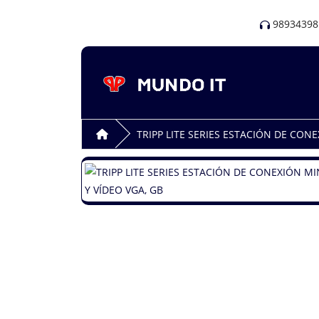
98934398
TRIPP LITE SERIES ESTACIÓN DE CONE