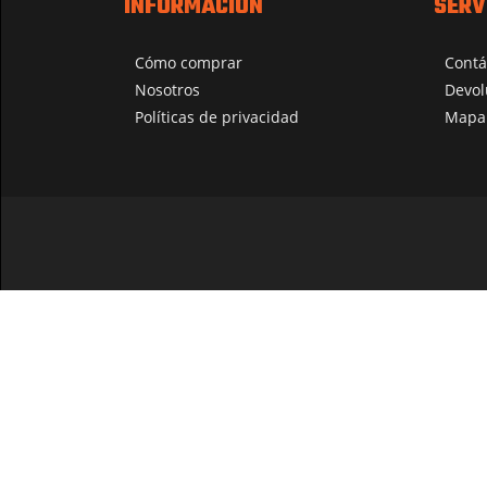
INFORMACIÓN
SERV
Cómo comprar
Contá
Nosotros
Devol
Políticas de privacidad
Mapa 