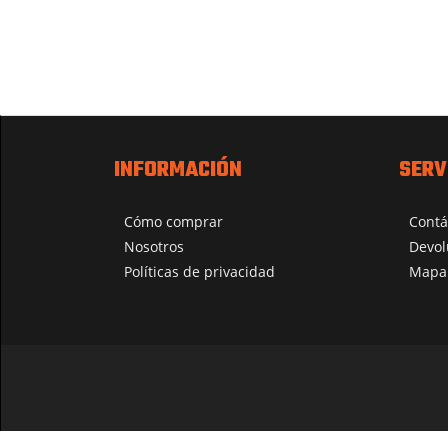
INFORMACIÓN
SERV
Cómo comprar
Contá
Nosotros
Devol
Políticas de privacidad
Mapa 