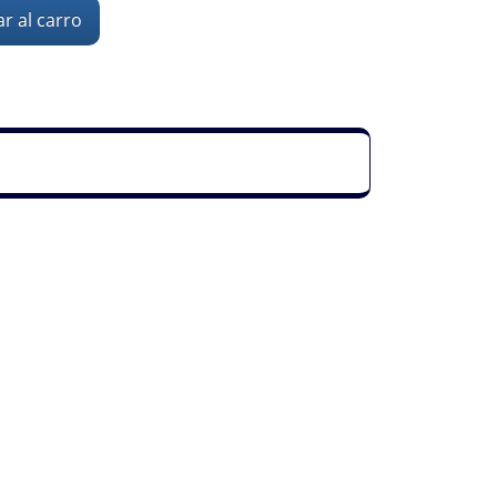
r al carro