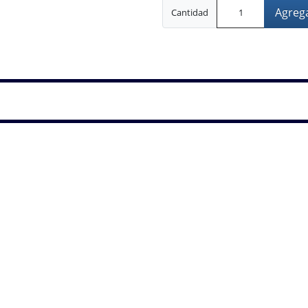
Agrega
Cantidad