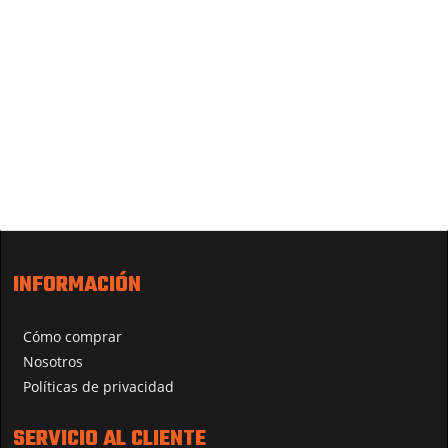
INFORMACIÓN
Cómo comprar
Nosotros
Políticas de privacidad
SERVICIO AL CLIENTE