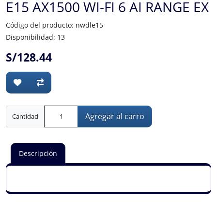
E15 AX1500 WI-FI 6 AI RANGE EX
Código del producto: nwdle15
Disponibilidad: 13
S/128.44
Agregar al carro
Cantidad
Descripción