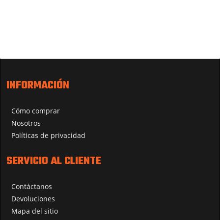
INFORMACIÓN
Cómo comprar
Nosotros
Políticas de privacidad
SERVICIO AL CLIENTE
Contáctanos
Devoluciones
Mapa del sitio