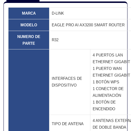
MARCA
D-LINK
MODELO
EAGLE PRO AI AX3200 SMART ROUTER
NUMERO DE
R32
PARTE
4 PUERTOS LAN
ETHERNET GIGABIT
1 PUERTO WAN
ETHERNET GIGABIT
INTERFACES DE
1 BOTÓN WPS
DISPOSITIVO
1 CONECTOR DE
ALIMENTACIÓN
1 BOTÓN DE
ENCENDIDO
4 ANTENAS EXTERN
TIPO DE ANTENA
DE DOBLE BANDA