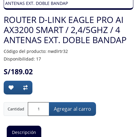
ROUTER D-LINK EAGLE PRO AI
AX3200 SMART / 2,4/5GHZ / 4
ANTENAS EXT. DOBLE BANDAP
Código del producto: nwdlrtr32
Disponibilidad: 17
S/189.02
Agregar al carro
Cantidad
Descripción