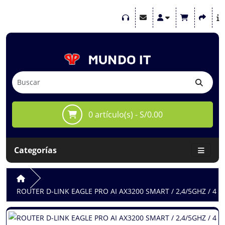
0 artículo(s) - S/0.00
Categorías
ROUTER D-LINK EAGLE PRO AI AX3200 SMART / 2,4/5GHZ / 4