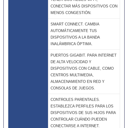
CONECTAR MÁS DISPOSITIVOS CON
MENOS CONGESTIÓN.
SMART CONNECT. CAMBIA
AUTOMÁTICAMENTE TUS
DISPOSITIVOS A LA BANDA
INALÁMBRICA ÓPTIMA.
PUERTOS GIGABIT. PARA INTERNET
DE ALTA VELOCIDAD Y
DISPOSITIVOS CON CABLE, COMO
CENTROS MULTIMEDIA,
ALMACENAMIENTO EN RED Y
CONSOLAS DE JUEGOS.
CONTROLES PARENTALES.
ESTABLEZCA PERFILES PARA LOS
DISPOSITIVOS DE SUS HIJOS PARA
CONTROLAR CUÁNDO PUEDEN
CONECTARSE A INTERNET.