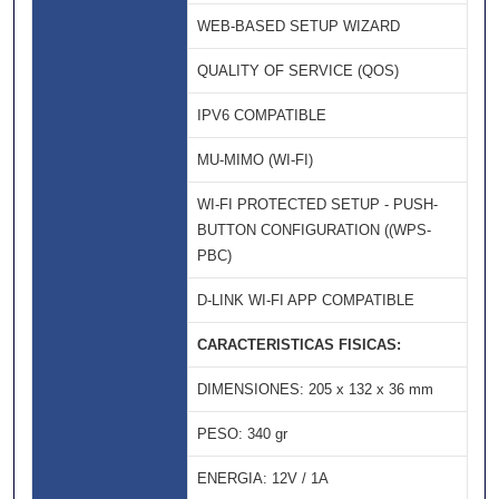
WEB-BASED SETUP WIZARD
QUALITY OF SERVICE (QOS)
IPV6 COMPATIBLE
MU-MIMO (WI-FI)
WI-FI PROTECTED SETUP - PUSH-
BUTTON CONFIGURATION ((WPS-
PBC)
D-LINK WI-FI APP COMPATIBLE
CARACTERISTICAS FISICAS:
DIMENSIONES: 205 x 132 x 36 mm
PESO: 340 gr
ENERGIA: 12V / 1A