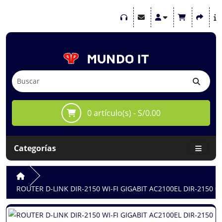
0 artículo(s) - S/0.00
Categorías
ROUTER D-LINK DIR-2150 WI-FI GIGABIT AC2100EL DIR-2150