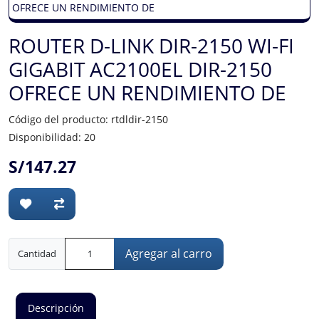
ROUTER D-LINK DIR-2150 WI-FI
GIGABIT AC2100EL DIR-2150
OFRECE UN RENDIMIENTO DE
Código del producto: rtdldir-2150
Disponibilidad: 20
S/147.27
Agregar al carro
Cantidad
Descripción