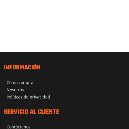
INFORMACIÓN
Cómo comprar
Nosotros
Políticas de privacidad
SERVICIO AL CLIENTE
Contáctanos