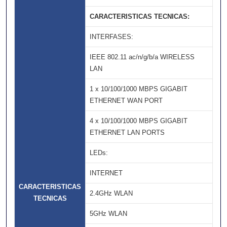
CARACTERISTICAS TECNICAS:
INTERFASES:
IEEE 802.11 ac/n/g/b/a WIRELESS
LAN
1 x 10/100/1000 MBPS GIGABIT
ETHERNET WAN PORT
4 x 10/100/1000 MBPS GIGABIT
ETHERNET LAN PORTS
LEDs:
INTERNET
CARACTERISTICAS
2.4GHz WLAN
TECNICAS
5GHz WLAN