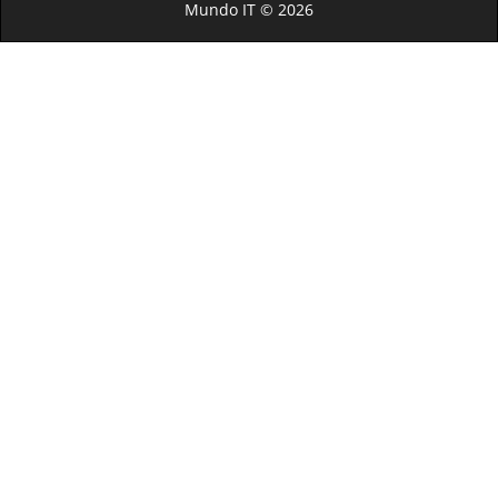
Mundo IT © 2026