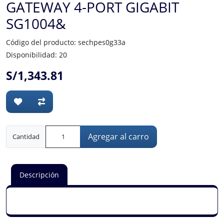
GATEWAY 4-PORT GIGABIT
SG1004&
Código del producto: sechpes0g33a
Disponibilidad: 20
S/1,343.81
Agregar al carro
Cantidad
Descripción