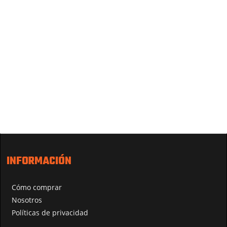
INFORMACIÓN
Cómo comprar
Nosotros
Políticas de privacidad