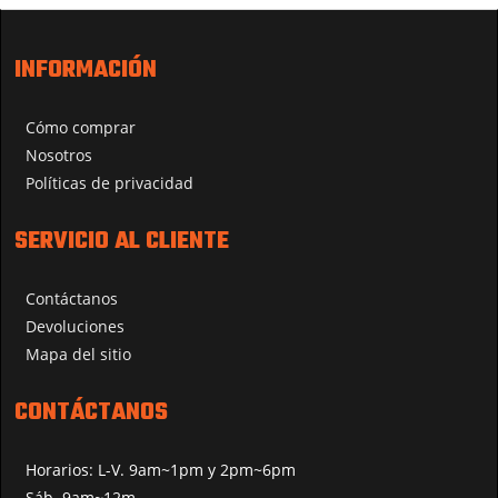
INFORMACIÓN
Cómo comprar
Nosotros
Políticas de privacidad
SERVICIO AL CLIENTE
Contáctanos
Devoluciones
Mapa del sitio
CONTÁCTANOS
Horarios: L-V. 9am~1pm y 2pm~6pm
Sáb. 9am~12m