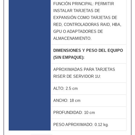
FUNCIÓN PRINCIPAL: PERMITIR
INSTALAR TARJETAS DE
EXPANSIÓN COMO TARJETAS DE
RED, CONTROLADORAS RAID, HBA,
GPU O ADAPTADORES DE
ALMACENAMIENTO.
DIMENSIONES Y PESO DEL EQUIPO
(SIN EMPAQUE):
APROXIMADAS PARA TARJETAS
RISER DE SERVIDOR 1U:
ALTO: 2.5 cm
ANCHO: 18 cm
PROFUNDIDAD: 10 cm
PESO APROXIMADO: 0.12 kg.