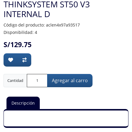
THINKSYSTEM ST50 V3
INTERNAL D
Código del producto: aclen4x97a93517
Disponibilidad: 4
S/129.75
Agregar al carro
Cantidad
Descripción