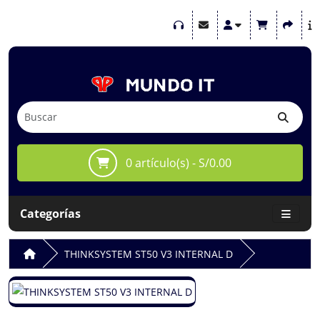
0 artículo(s) - S/0.00
Categorías
THINKSYSTEM ST50 V3 INTERNAL D