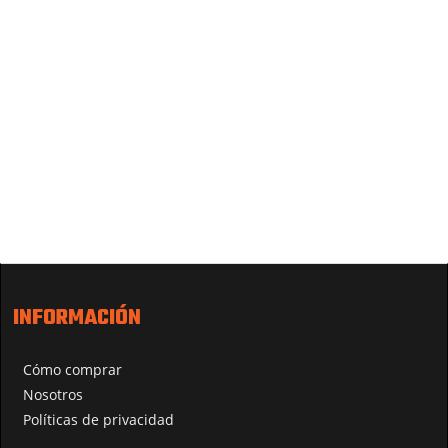
INFORMACIÓN
Cómo comprar
Nosotros
Políticas de privacidad