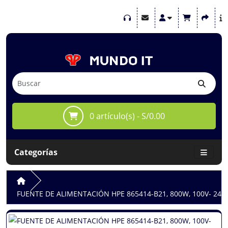
0 artículo(s) - S/0.00
Categorías
FUENTE DE ALIMENTACIÓN HPE 865414-B21, 800W, 100V- 240V