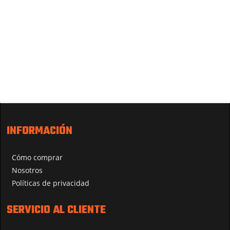
INFORMACIÓN
Cómo comprar
Nosotros
Políticas de privacidad
SERVICIO AL CLIENTE