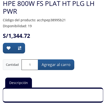
HPE 800W FS PLAT HT PLG LH
PWR
Código del producto: acchpep38995b21
Disponibilidad: 19
S/1,344.72
Agregar al carro
Cantidad
Descripción