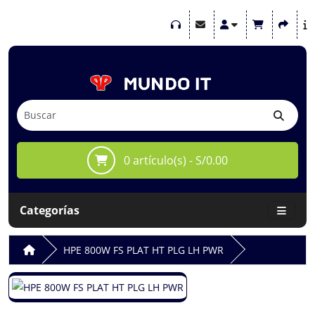
0 artículo(s) - S/0.00
Categorías
HPE 800W FS PLAT HT PLG LH PWR