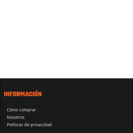
INFORMACIÓN
Cómo comprar
Nosotros
Políticas de privacidad