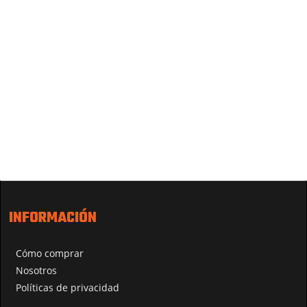
INFORMACIÓN
Cómo comprar
Nosotros
Políticas de privacidad