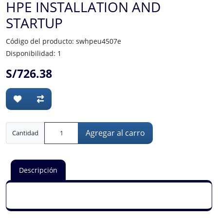
HPE INSTALLATION AND
STARTUP
Código del producto: swhpeu4507e
Disponibilidad: 1
S/726.38
Agregar al carro
Cantidad
Descripción