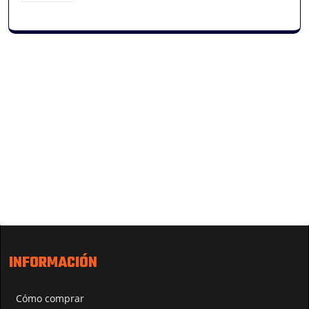
INFORMACIÓN
Cómo comprar