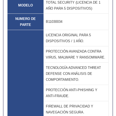
TOTAL SECURITY (LICENCIA DE 1
MODELO
AÑO PARA 5 DISPOSITIVOS)
NUMERO DE
B11030034
PARTE
LICENCIA ORIGINAL PARA 5
DISPOSITIVOS / 1 AÑO.
PROTECCIÓN AVANZADA CONTRA
VIRUS, MALWARE Y RANSOMWARE.
TECNOLOGÍA ADVANCED THREAT
DEFENSE CON ANÁLISIS DE
COMPORTAMIENTO.
PROTECCIÓN ANTI-PHISHING Y
ANTI-FRAUDE.
FIREWALL DE PRIVACIDAD Y
NAVEGACIÓN SEGURA.