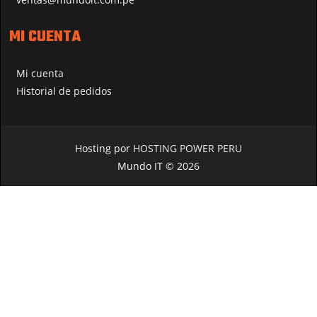
MI CUENTA
Mi cuenta
Historial de pedidos
Hosting por
HOSTING POWER PERU
Mundo IT © 2026