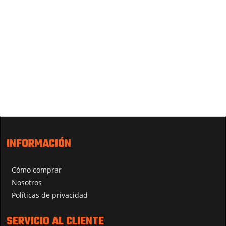
INFORMACIÓN
Cómo comprar
Nosotros
Políticas de privacidad
SERVICIO AL CLIENTE