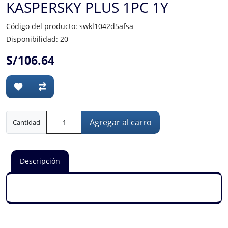
KASPERSKY PLUS 1PC 1Y
Código del producto: swkl1042d5afsa
Disponibilidad: 20
S/106.64
Agregar al carro
Cantidad
Descripción