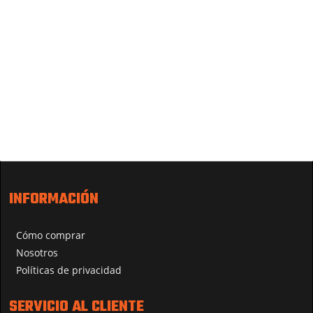
INFORMACIÓN
Cómo comprar
Nosotros
Políticas de privacidad
SERVICIO AL CLIENTE