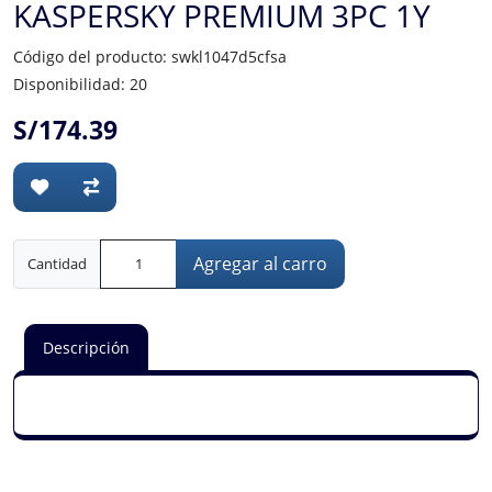
KASPERSKY PREMIUM 3PC 1Y
Código del producto: swkl1047d5cfsa
Disponibilidad: 20
S/174.39
Agregar al carro
Cantidad
Descripción