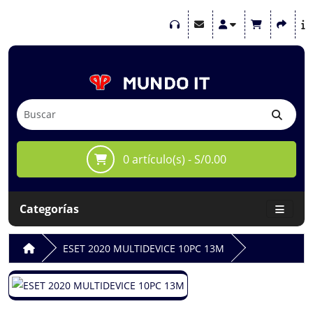
0 artículo(s) - S/0.00
Categorías
ESET 2020 MULTIDEVICE 10PC 13M