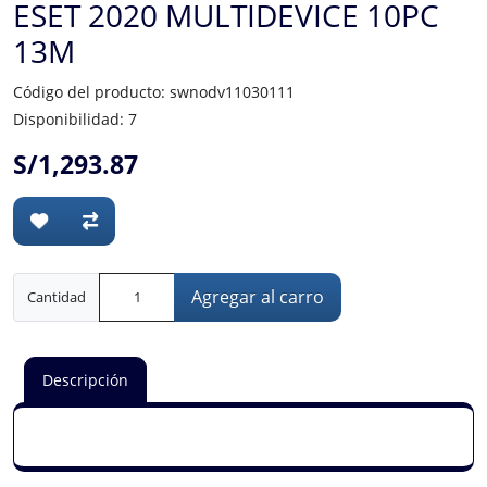
ESET 2020 MULTIDEVICE 10PC
13M
Código del producto: swnodv11030111
Disponibilidad: 7
S/1,293.87
Agregar al carro
Cantidad
Descripción