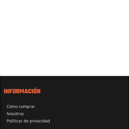
INFORMACIÓN
Cómo comprar
Nosotros
Políticas de privacidad