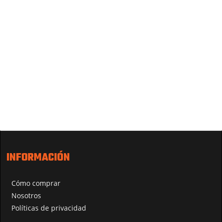
INFORMACIÓN
Cómo comprar
Nosotros
Políticas de privacidad