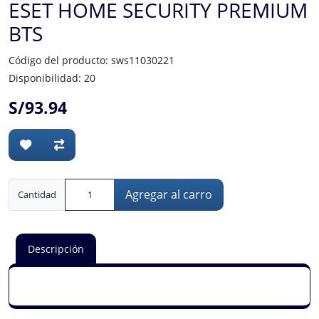
ESET HOME SECURITY PREMIUM
BTS
Código del producto: sws11030221
Disponibilidad: 20
S/93.94
Agregar al carro
Cantidad
Descripción