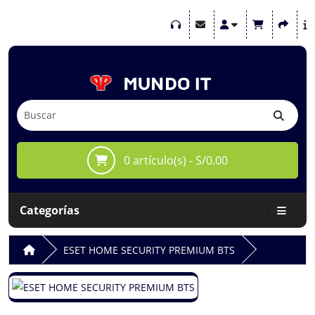
0 artículo(s) - S/0.00
Categorías
ESET HOME SECURITY PREMIUM BTS