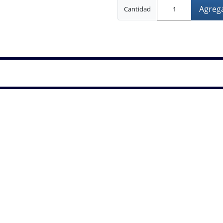
Agrega
Cantidad