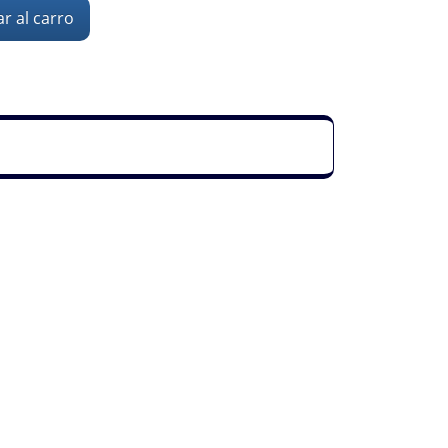
r al carro