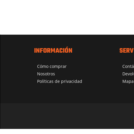
INFORMACIÓN
SERV
Cómo comprar
Contá
Nosotros
Devol
Políticas de privacidad
Mapa 