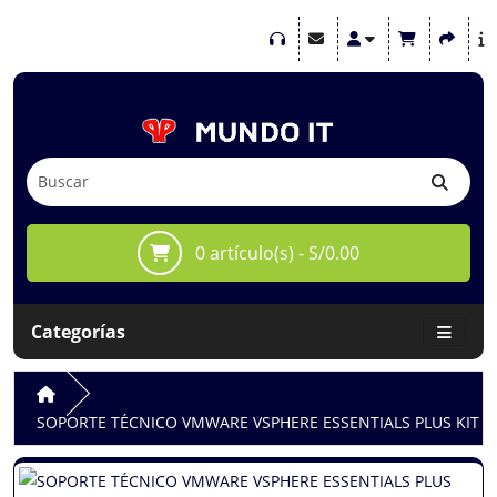
0 artículo(s) - S/0.00
Categorías
SOPORTE TÉCNICO VMWARE VSPHERE ESSENTIALS PLUS KIT (V. 