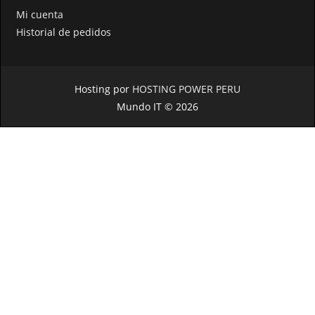
Mi cuenta
Historial de pedidos
Hosting por
HOSTING POWER PERU
Mundo IT © 2026