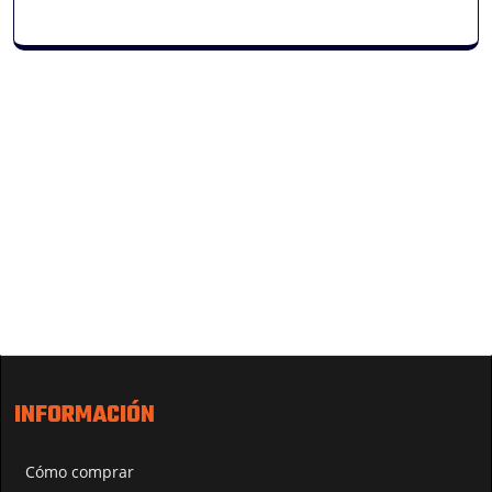
INFORMACIÓN
Cómo comprar