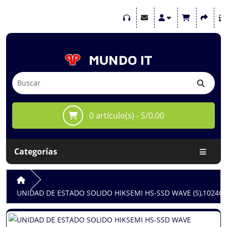
0 artículo(s) - S/0.00
Categorías
UNIDAD DE ESTADO SOLIDO HIKSEMI HS-SSD WAVE (S),1024GB, S