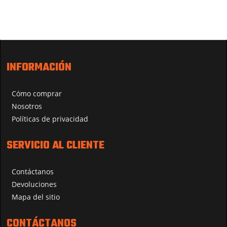
INFORMACIÓN
Cómo comprar
Nosotros
Políticas de privacidad
SERVICIO AL CLIENTE
Contáctanos
Devoluciones
Mapa del sitio
CONTÁCTANOS