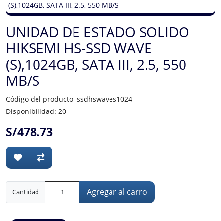
UNIDAD DE ESTADO SOLIDO
HIKSEMI HS-SSD WAVE
(S),1024GB, SATA III, 2.5, 550
MB/S
Código del producto: ssdhswaves1024
Disponibilidad: 20
S/478.73
Agregar al carro
Cantidad