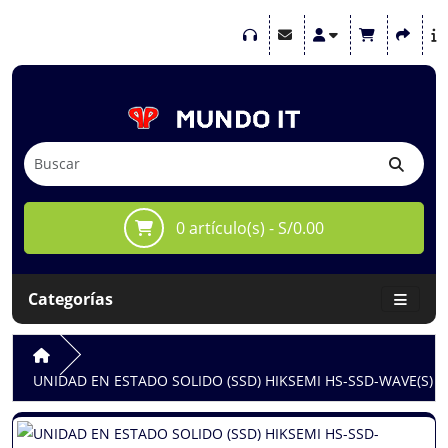
0 artículo(s) - S/0.00
Categorías
UNIDAD EN ESTADO SOLIDO (SSD) HIKSEMI HS-SSD-WAVE(S) 512