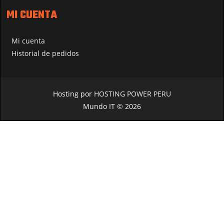
MI CUENTA
Mi cuenta
Historial de pedidos
Hosting por
HOSTING POWER PERU
Mundo IT © 2026